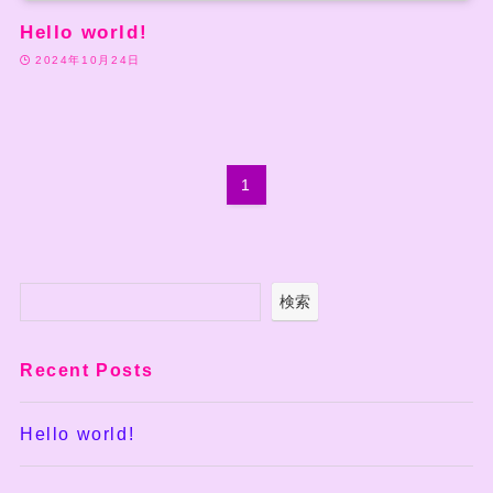
Hello world!
2024年10月24日
1
検索
Recent Posts
Hello world!